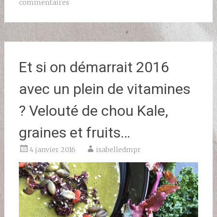
commentaires
Et si on démarrait 2016
avec un plein de vitamines
? Velouté de chou Kale,
graines et fruits…
4 janvier 2016
isabelledmpr