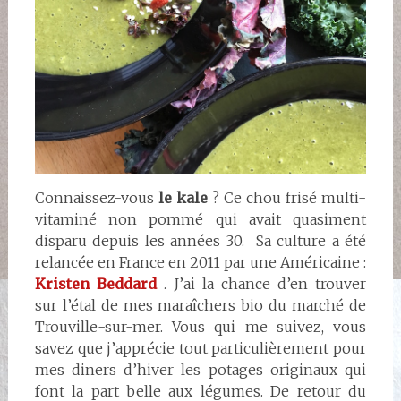
Connaissez-vous
le kale
? Ce chou frisé multi-
vitaminé non pommé qui avait quasiment
disparu depuis les années 30. Sa culture a été
relancée en France en 2011 par une Américaine :
Kristen Beddard
. J’ai la chance d’en trouver
sur l’étal de mes maraîchers bio du marché de
Trouville-sur-mer. Vous qui me suivez, vous
savez que j’apprécie tout particulièrement pour
mes diners d’hiver les potages originaux qui
font la part belle aux légumes. De retour du