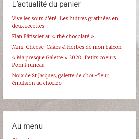
L’actualité du panier
Vive les soirs d’été : Les huitres gratinées en
deux recettes
Flan Pâtissier au « thé chocolaté »
Mini-Cheese-Cakes & Herbes de mon balcon
« Ma presque Galette » 2020 : Petits coeurs
Pom’Pruneau
Noix de St Jacques, galette de chou-fleur,
émulsion au chorizo
Au menu