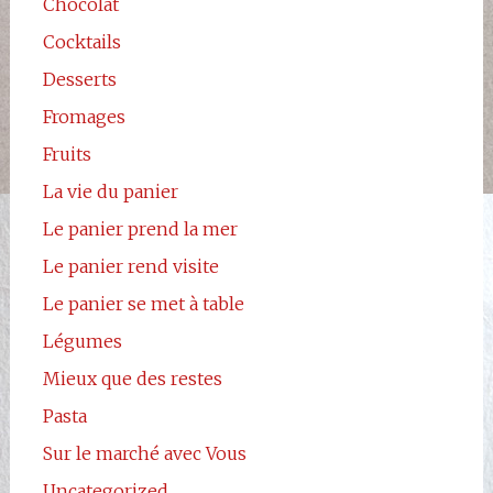
Chocolat
Cocktails
Desserts
Fromages
Fruits
La vie du panier
Le panier prend la mer
Le panier rend visite
Le panier se met à table
Légumes
Mieux que des restes
Pasta
Sur le marché avec Vous
Uncategorized