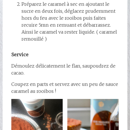
Préparez le caramel à sec en ajoutant le
sucre en deux fois, déglacez prudemment
hors du feu avec le rooibos puis faites
recuire 5mn en remuant et débarrassez.
Ainsi le caramel va rester liquide. ( caramel
remouillé )
Service
Démoulez délicatement le flan, saupoudrez de
cacao.
Coupez en parts et servez avec un peu de sauce
caramel au rooibos !