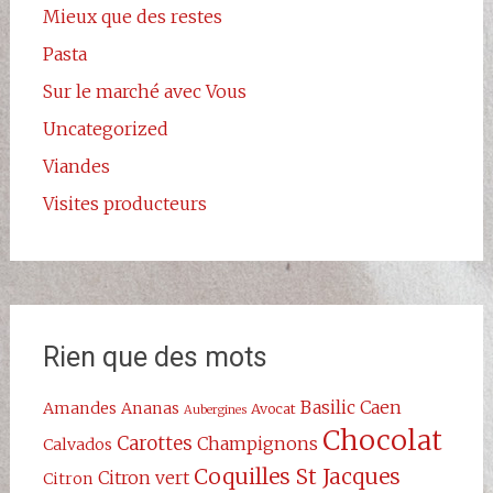
Mieux que des restes
Pasta
Sur le marché avec Vous
Uncategorized
Viandes
Visites producteurs
Rien que des mots
Basilic
Caen
Amandes
Ananas
Avocat
Aubergines
Chocolat
Carottes
Champignons
Calvados
Coquilles St Jacques
Citron vert
Citron