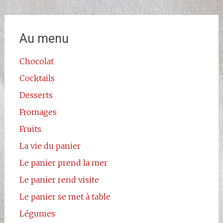
Au menu
Chocolat
Cocktails
Desserts
Fromages
Fruits
La vie du panier
Le panier prend la mer
Le panier rend visite
Le panier se met à table
Légumes