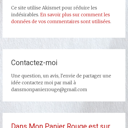
Ce site utilise Akismet pour réduire les
indésirables.
En savoir plus sur comment les
données de vos commentaires sont utilisées
.
Contactez-moi
Une question, un avis, l'envie de partager une
idée contactez moi par mail à
dansmonpanierrouge@gmail.com
Dans Mon Panier Rouge est sur