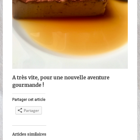
A très vite, pour une nouvelle aventure
gourmande !
Partager cet article
Partager
Articles similaires