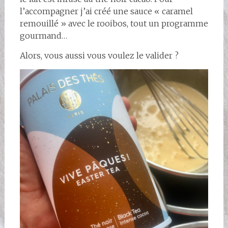
l’accompagner j’ai créé une sauce « caramel
remouillé » avec le rooibos, tout un programme
gourmand…
Alors, vous aussi vous voulez le valider ?