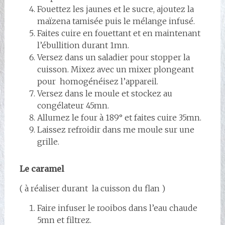
Fouettez les jaunes et le sucre, ajoutez la
maïzena tamisée puis le mélange infusé.
Faites cuire en fouettant et en maintenant
l’ébullition durant 1mn.
Versez dans un saladier pour stopper la
cuisson. Mixez avec un mixer plongeant
pour homogénéisez l’appareil.
Versez dans le moule et stockez au
congélateur 45mn.
Allumez le four à 189° et faites cuire 35mn.
Laissez refroidir dans me moule sur une
grille.
Le caramel
( à réaliser durant la cuisson du flan )
Faire infuser le rooibos dans l’eau chaude
5mn et filtrez.