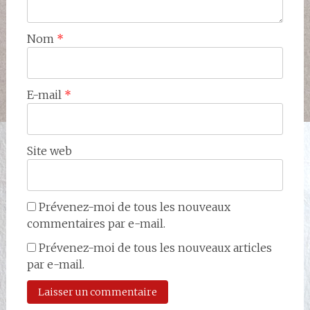
Nom
*
E-mail
*
Site web
Prévenez-moi de tous les nouveaux
commentaires par e-mail.
Prévenez-moi de tous les nouveaux articles
par e-mail.