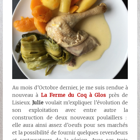
Au mois d’Octobre dernier, je me suis rendue à
nouveau à
La Ferme du Coq à Glos
près de
Lisieux.
Julie
voulait m’expliquer l’évolution de
son exploitation avec entre autre la
construction de deux nouveaux poulaillers :
elle aura ainsi assez d’oeufs pour ses marchés
et la possibilité de fournir quelques revendeurs