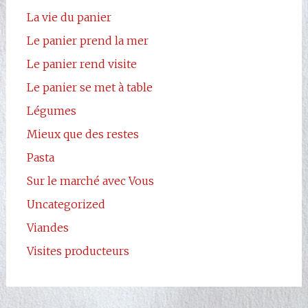
La vie du panier
Le panier prend la mer
Le panier rend visite
Le panier se met à table
Légumes
Mieux que des restes
Pasta
Sur le marché avec Vous
Uncategorized
Viandes
Visites producteurs