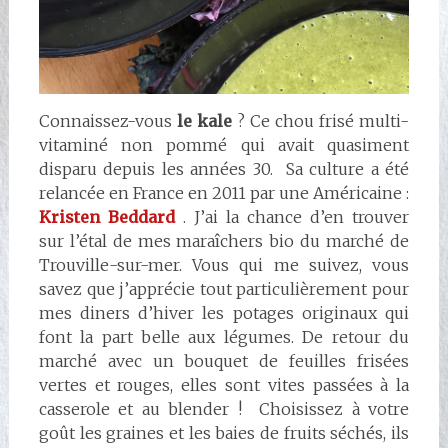
Connaissez-vous
le kale
? Ce chou frisé multi-
vitaminé non pommé qui avait quasiment
disparu depuis les années 30. Sa culture a été
relancée en France en 2011 par une Américaine :
Kristen Beddard
. J’ai la chance d’en trouver
sur l’étal de mes maraîchers bio du marché de
Trouville-sur-mer. Vous qui me suivez, vous
savez que j’apprécie tout particulièrement pour
mes diners d’hiver les potages originaux qui
font la part belle aux légumes. De retour du
marché avec un bouquet de feuilles frisées
vertes et rouges, elles sont vites passées à la
casserole et au blender ! Choisissez à votre
goût les graines et les baies de fruits séchés, ils