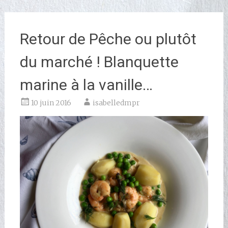
Retour de Pêche ou plutôt
du marché ! Blanquette
marine à la vanille…
10 juin 2016
isabelledmpr