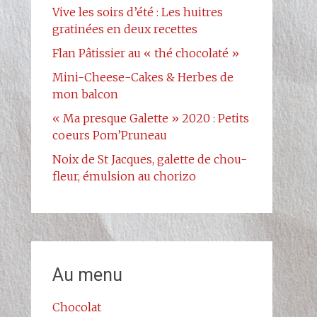
Vive les soirs d’été : Les huitres
gratinées en deux recettes
Flan Pâtissier au « thé chocolaté »
Mini-Cheese-Cakes & Herbes de
mon balcon
« Ma presque Galette » 2020 : Petits
coeurs Pom’Pruneau
Noix de St Jacques, galette de chou-
fleur, émulsion au chorizo
Au menu
Chocolat