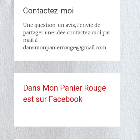
Contactez-moi
Une question, un avis, l'envie de
partager une idée contactez moi par
mail à
dansmonpanierrouge@gmail.com
Dans Mon Panier Rouge
est sur Facebook