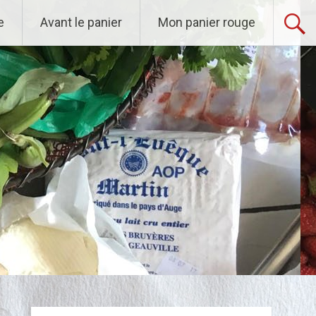
e
Avant le panier
Mon panier rouge