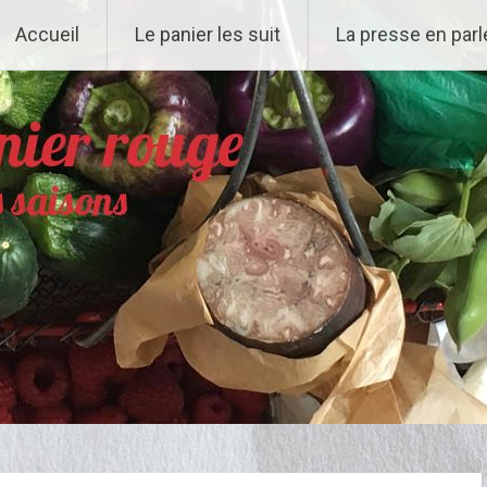
Accueil
Le panier les suit
La presse en parl