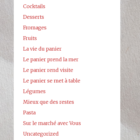
Cocktails
Desserts
Fromages
Fruits
La vie du panier
Le panier prend la mer
Le panier rend visite
Le panier se met à table
Légumes
Mieux que des restes
Pasta
Sur le marché avec Vous
Uncategorized