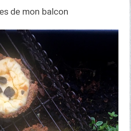
es de mon balcon