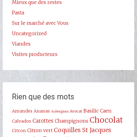
Mieux que des restes
Pasta
Sur le marché avec Vous
Uncategorized
Viandes
Visites producteurs
Rien que des mots
Basilic
Caen
Amandes
Ananas
Avocat
Aubergines
Chocolat
Carottes
Champignons
Calvados
Coquilles St Jacques
Citron vert
Citron