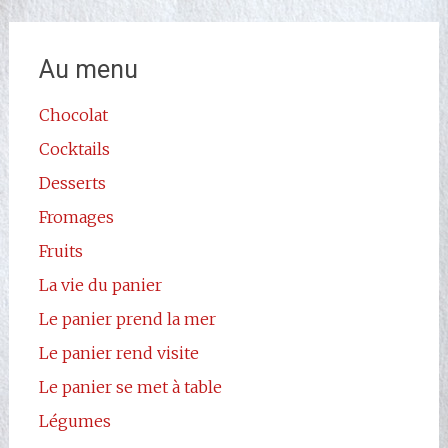
Au menu
Chocolat
Cocktails
Desserts
Fromages
Fruits
La vie du panier
Le panier prend la mer
Le panier rend visite
Le panier se met à table
Légumes