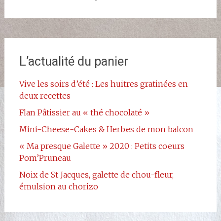
L’actualité du panier
Vive les soirs d’été : Les huitres gratinées en
deux recettes
Flan Pâtissier au « thé chocolaté »
Mini-Cheese-Cakes & Herbes de mon balcon
« Ma presque Galette » 2020 : Petits coeurs
Pom’Pruneau
Noix de St Jacques, galette de chou-fleur,
émulsion au chorizo