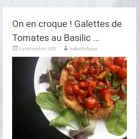
On en croque ! Galettes de
Tomates au Basilic …
5 septembre 2017
isabelledmpr