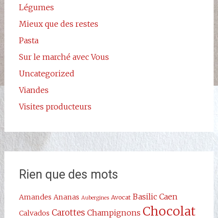
Légumes
Mieux que des restes
Pasta
Sur le marché avec Vous
Uncategorized
Viandes
Visites producteurs
Rien que des mots
Basilic
Caen
Amandes
Ananas
Avocat
Aubergines
Chocolat
Carottes
Champignons
Calvados