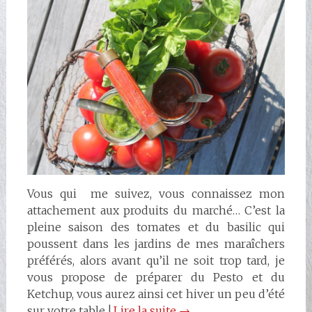
Vous qui me suivez, vous connaissez mon
attachement aux produits du marché… C’est la
pleine saison des tomates et du basilic qui
poussent dans les jardins de mes maraîchers
préférés, alors avant qu’il ne soit trop tard, je
vous propose de préparer du Pesto et du
Ketchup, vous aurez ainsi cet hiver un peu d’été
sur votre table !
Lire la suite
→