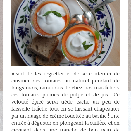
Avant de les regretter et de se contenter de
cuisiner des tomates au naturel pendant de
longs mois, ramenons de chez nos maraîchers
ces tomates pleines de pulpe et de jus… Ce
velouté épicé servi tiède, cache un peu de
faisselle fraîche tout en se laissant chapeauter
par un nuage de crème fouettée au basilic ! Une
entrée à déguster en plongeant la cuillère et en
croquant dans une tranche de bon pain de