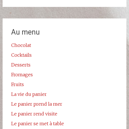
Au menu
Chocolat
Cocktails
Desserts
Fromages
Fruits
La vie du panier
Le panier prend la mer
Le panier rend visite
Le panier se met à table