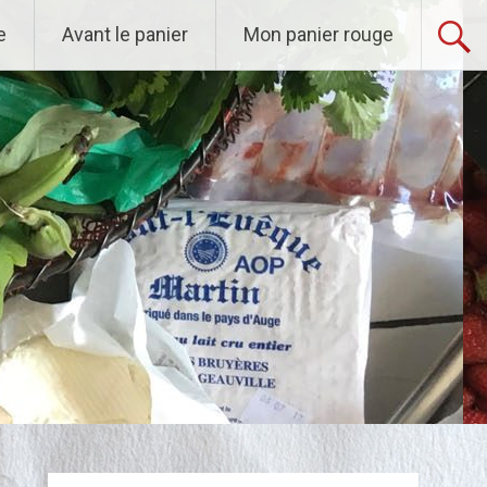
e
Avant le panier
Mon panier rouge