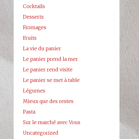
Cocktails
Desserts
Fromages
Fruits
La vie du panier
Le panier prend la mer
Le panier rend visite
Le panier se met à table
Légumes
Mieux que des restes
Pasta
Sur le marché avec Vous
Uncategorized