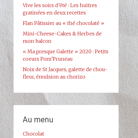
Vive les soirs d’été : Les huitres
gratinées en deux recettes
Flan Pâtissier au « thé chocolaté »
Mini-Cheese-Cakes & Herbes de
mon balcon
« Ma presque Galette » 2020 : Petits
coeurs Pom’Pruneau
Noix de St Jacques, galette de chou-
fleur, émulsion au chorizo
Au menu
Chocolat