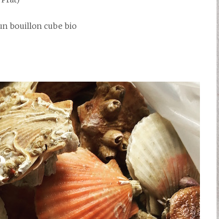
 un bouillon cube bio