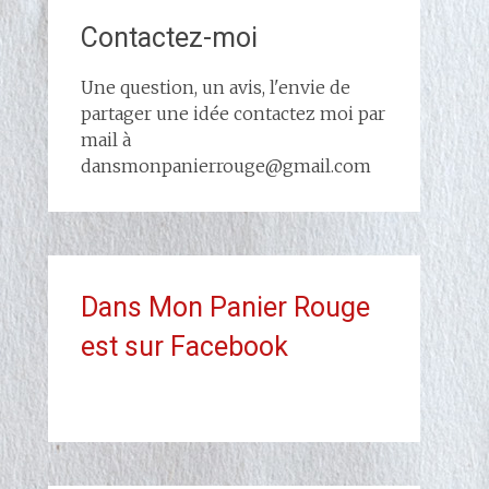
Contactez-moi
Une question, un avis, l'envie de
partager une idée contactez moi par
mail à
dansmonpanierrouge@gmail.com
Dans Mon Panier Rouge
est sur Facebook