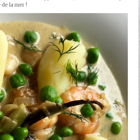
 de la mer !