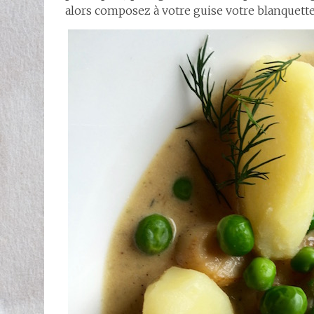
alors composez à votre guise votre blanquette