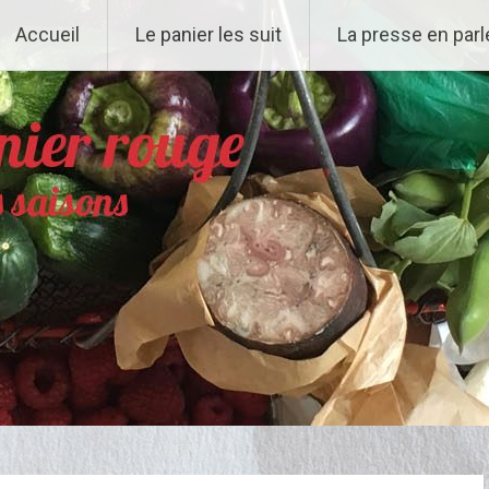
Accueil
Le panier les suit
La presse en parl