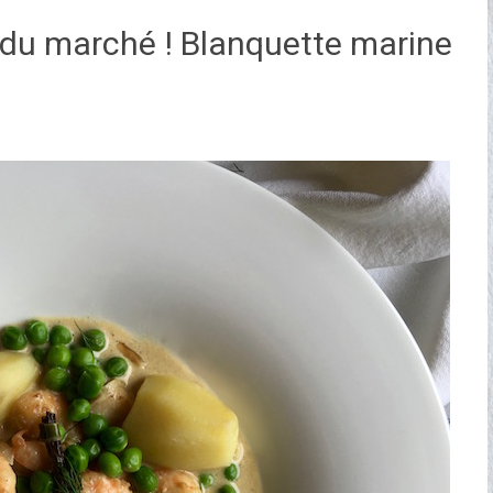
 du marché ! Blanquette marine