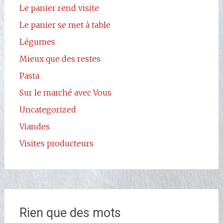
Le panier rend visite
Le panier se met à table
Légumes
Mieux que des restes
Pasta
Sur le marché avec Vous
Uncategorized
Viandes
Visites producteurs
Rien que des mots