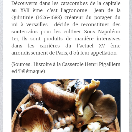
Découverts dans les catacombes de la capitale
au XVII ème, c’est l’agronome Jean de la
Quintinie (1626-1688) créateur du potager du
roi à Versailles décide de reconstituer des
souterrains pour les cultiver. Sous Napoléon
1er, ils sont produits de manière intensives
dans les carrières du l’actuel XV ème
arrondissement de Paris, d’où leur appellation.
(Sources : Histoire à la Casserole Henri Pigaillem
ed Télémaque)