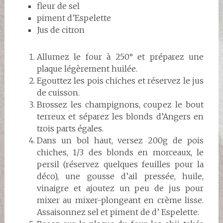
fleur de sel
piment d’Espelette
Jus de citron
Allumez le four à 250° et préparez une
plaque légèrement huilée.
Egouttez les pois chiches et réservez le jus
de cuisson.
Brossez les champignons, coupez le bout
terreux et séparez les blonds d’Angers en
trois parts égales.
Dans un bol haut, versez 200g de pois
chiches, 1/3 des blonds en morceaux, le
persil (réservez quelques feuilles pour la
déco), une gousse d’ail pressée, huile,
vinaigre et ajoutez un peu de jus pour
mixer au mixer-plongeant en crème lisse.
Assaisonnez sel et piment de d’ Espelette.