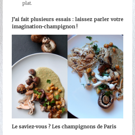
plat.
J’ai fait plusieurs essais : laissez parler votre
imagination-champignon !
Le saviez-vous ? Les champignons de Paris