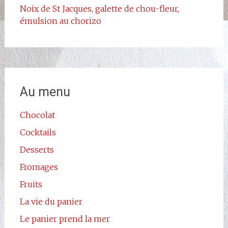
Noix de St Jacques, galette de chou-fleur,
émulsion au chorizo
Au menu
Chocolat
Cocktails
Desserts
Fromages
Fruits
La vie du panier
Le panier prend la mer