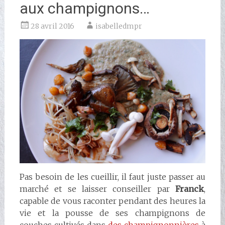
aux champignons…
28 avril 2016
isabelledmpr
Pas besoin de les cueillir, il faut juste passer au
marché et se laisser conseiller par
Franck
,
capable de vous raconter pendant des heures la
vie et la pousse de ses champignons de