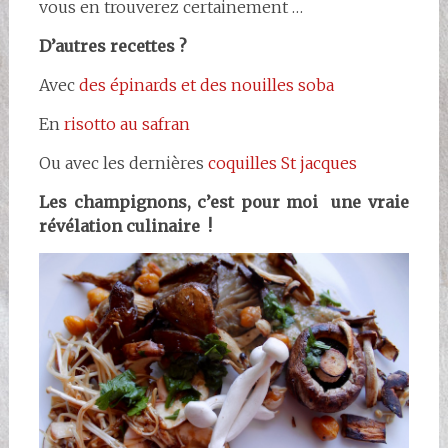
vous en trouverez certainement …
D’autres recettes ?
Avec
des épinards et des nouilles soba
En
risotto au safran
Ou avec les dernières
coquilles St jacques
Les champignons, c’est pour moi une vraie
révélation culinaire !