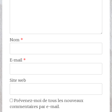
Nom
*
E-mail
*
Site web
Prévenez-moi de tous les nouveaux
commentaires par e-mail.