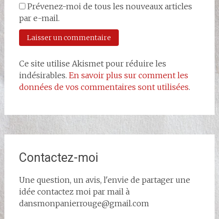
Prévenez-moi de tous les nouveaux articles
par e-mail.
Ce site utilise Akismet pour réduire les
indésirables.
En savoir plus sur comment les
données de vos commentaires sont utilisées
.
Contactez-moi
Une question, un avis, l'envie de partager une
idée contactez moi par mail à
dansmonpanierrouge@gmail.com