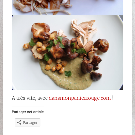
A très vite, avec
dansmonpanierrouge.com
!
Partager cet article
Partager