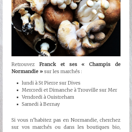
Retrouvez
Franck et ses « Champis de
Normandie »
sur les marchés :
lundi à St Pierre sur Dives
Mercredi et Dimanche à Trouville sur Mer
Vendredi à Ouistreham
Samedi à Bernay
Si vous n’habitez pas en Normandie, cherchez
sur vos marchés ou dans les boutiques bio,