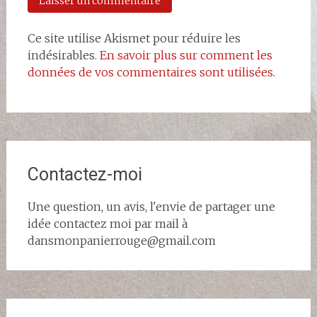
Ce site utilise Akismet pour réduire les
indésirables.
En savoir plus sur comment les
données de vos commentaires sont utilisées
.
Contactez-moi
Une question, un avis, l'envie de partager une
idée contactez moi par mail à
dansmonpanierrouge@gmail.com