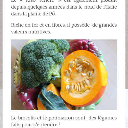
depuis quelques années dans le nord de l’Italie
dans la plaine de Pô.
Riche en fer et en fibres, il possède de grandes
valeurs nutritives.
Le brocolis et le potimarron sont des légumes
faits pour s’entendre !