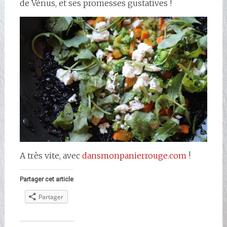
de Vénus, et ses promesses gustatives !
A très vite, avec
dansmonpanierrouge.com
!
Partager cet article
Partager