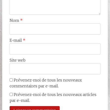
Nom
*
E-mail
*
Site web
Prévenez-moi de tous les nouveaux
commentaires par e-mail.
Prévenez-moi de tous les nouveaux articles
par e-mail.