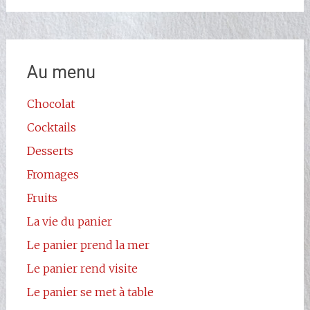
Au menu
Chocolat
Cocktails
Desserts
Fromages
Fruits
La vie du panier
Le panier prend la mer
Le panier rend visite
Le panier se met à table