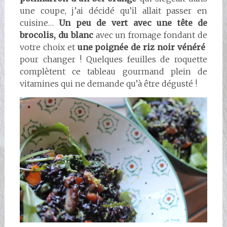
une coupe, j’ai décidé qu’il allait passer en
cuisine…
Un peu de vert avec une tête de
brocolis, du blanc
avec un fromage fondant de
votre choix et
une poignée de riz noir vénéré
pour changer ! Quelques feuilles de roquette
complètent ce tableau gourmand plein de
vitamines qui ne demande qu’à être dégusté !