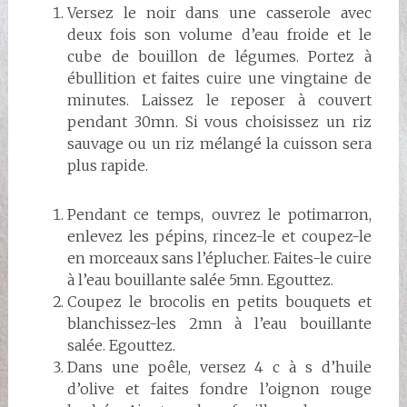
Versez le noir dans une casserole avec
deux fois son volume d’eau froide et le
cube de bouillon de légumes. Portez à
ébullition et faites cuire une vingtaine de
minutes. Laissez le reposer à couvert
pendant 30mn. Si vous choisissez un riz
sauvage ou un riz mélangé la cuisson sera
plus rapide.
Pendant ce temps, ouvrez le potimarron,
enlevez les pépins, rincez-le et coupez-le
en morceaux sans l’éplucher. Faites-le cuire
à l’eau bouillante salée 5mn. Egouttez.
Coupez le brocolis en petits bouquets et
blanchissez-les 2mn à l’eau bouillante
salée. Egouttez.
Dans une poêle, versez 4 c à s d’huile
d’olive et faites fondre l’oignon rouge