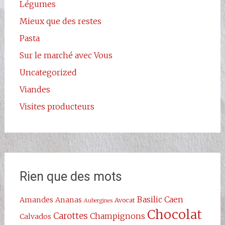
Légumes
Mieux que des restes
Pasta
Sur le marché avec Vous
Uncategorized
Viandes
Visites producteurs
Rien que des mots
Basilic
Caen
Amandes
Ananas
Avocat
Aubergines
Chocolat
Carottes
Champignons
Calvados