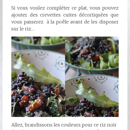
Si vous voulez compléter ce plat, vous pouvez
ajouter des crevettes cuites décortiquées que
vous passerez à la poêle avant de les disposer
sur le riz…
Allez, brandissons les couleurs pour ce riz noir