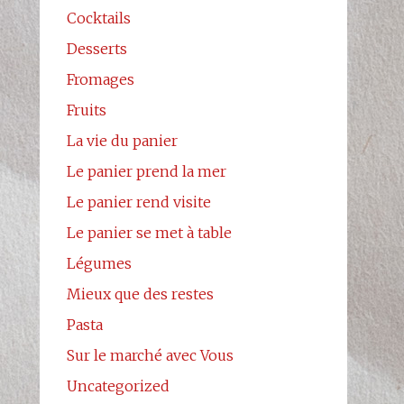
Cocktails
Desserts
Fromages
Fruits
La vie du panier
Le panier prend la mer
Le panier rend visite
Le panier se met à table
Légumes
Mieux que des restes
Pasta
Sur le marché avec Vous
Uncategorized