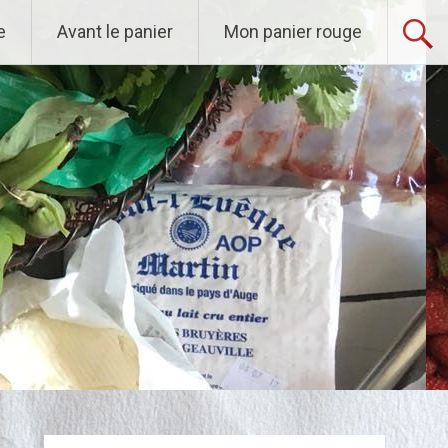
e
Avant le panier
Mon panier rouge