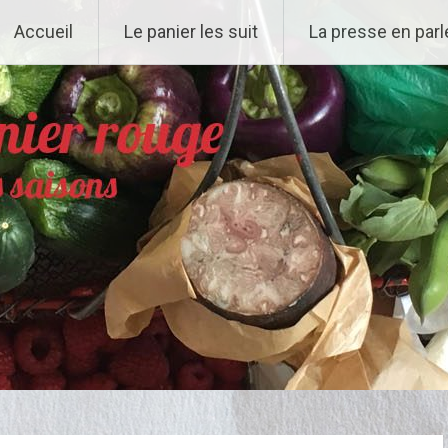
Accueil
Le panier les suit
La presse en parl