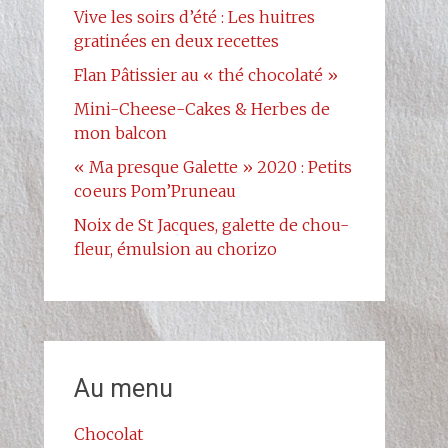
Vive les soirs d’été : Les huitres
gratinées en deux recettes
Flan Pâtissier au « thé chocolaté »
Mini-Cheese-Cakes & Herbes de
mon balcon
« Ma presque Galette » 2020 : Petits
coeurs Pom’Pruneau
Noix de St Jacques, galette de chou-
fleur, émulsion au chorizo
Au menu
Chocolat