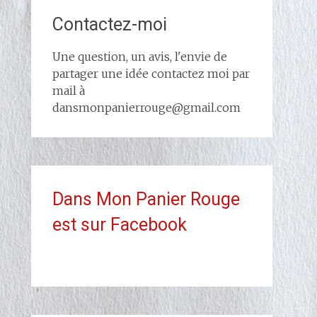
Contactez-moi
Une question, un avis, l'envie de
partager une idée contactez moi par
mail à
dansmonpanierrouge@gmail.com
Dans Mon Panier Rouge
est sur Facebook