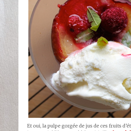
Et oui, la pulpe gorgée de jus de ces fruits 