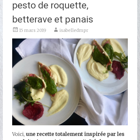
pesto de roquette,
betterave et panais
15 mars 2019
isabelledmpr
Voici,
une recette totalement inspirée par les