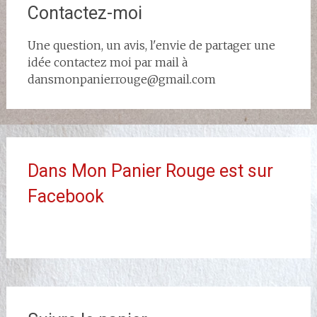
Contactez-moi
Une question, un avis, l'envie de partager une
idée contactez moi par mail à
dansmonpanierrouge@gmail.com
Dans Mon Panier Rouge est sur
Facebook