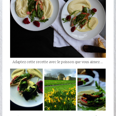
Adaptez cette recette avec le poisson que vous aimez …