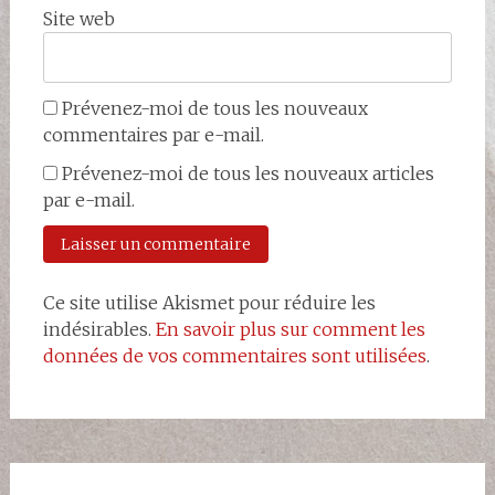
Site web
Prévenez-moi de tous les nouveaux
commentaires par e-mail.
Prévenez-moi de tous les nouveaux articles
par e-mail.
Ce site utilise Akismet pour réduire les
indésirables.
En savoir plus sur comment les
données de vos commentaires sont utilisées
.