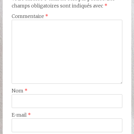
champs obligatoires sont indiqués avec
*
Commentaire
*
Nom
*
E-mail
*