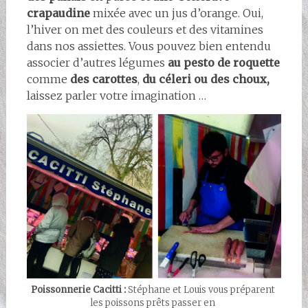
crapaudine
mixée avec un jus d’orange. Oui,
l’hiver on met des couleurs et des vitamines
dans nos assiettes. Vous pouvez bien entendu
associer d’autres légumes
au pesto de roquette
comme
des carottes
,
du céleri ou des choux,
laissez parler votre imagination …
Poissonnerie Cacitti :
Stéphane et Louis vous préparent
les poissons prêts passer en