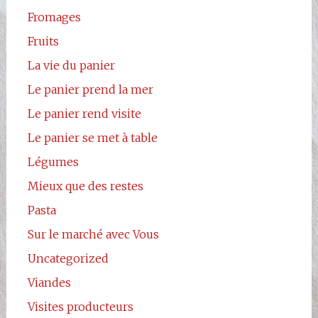
Fromages
Fruits
La vie du panier
Le panier prend la mer
Le panier rend visite
Le panier se met à table
Légumes
Mieux que des restes
Pasta
Sur le marché avec Vous
Uncategorized
Viandes
Visites producteurs