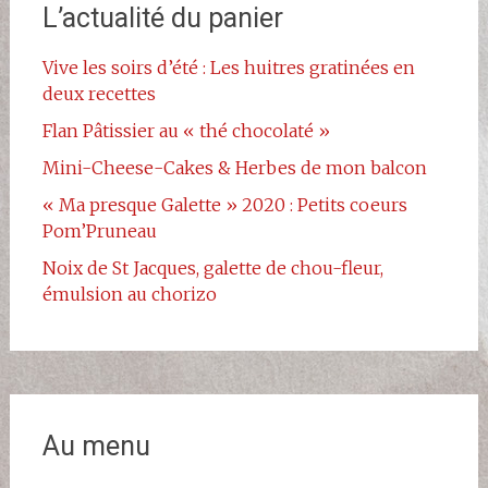
L’actualité du panier
Vive les soirs d’été : Les huitres gratinées en
deux recettes
Flan Pâtissier au « thé chocolaté »
Mini-Cheese-Cakes & Herbes de mon balcon
« Ma presque Galette » 2020 : Petits coeurs
Pom’Pruneau
Noix de St Jacques, galette de chou-fleur,
émulsion au chorizo
Au menu