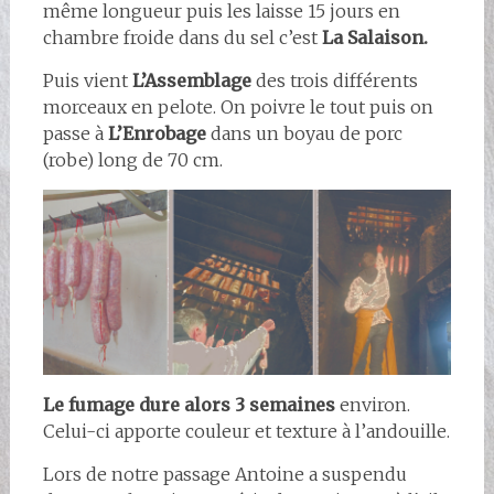
même longueur puis les laisse 15 jours en
chambre froide dans du sel c’est
La Salaison.
Puis vient
L’Assemblage
des trois différents
morceaux en pelote. On poivre le tout puis on
passe à
L’Enrobage
dans un boyau de porc
(robe) long de 70 cm.
Le fumage dure alors 3 semaines
environ.
Celui-ci apporte couleur et texture à l’andouille.
Lors de notre passage Antoine a suspendu