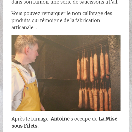
dans son fumoir une série de saucissons à l’ail.
Vous pouvez remarquer le non calibrage des
produits qui témoigne de la fabrication
artisanale…
Après le fumage,
Antoine
s’occupe de
La Mise
sous Filets.