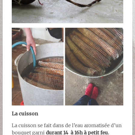
La cuisson
La cuisson se fait dans de l’eau aromatisée d’un
bouquet garni
durant 14 à 16h à petit feu.