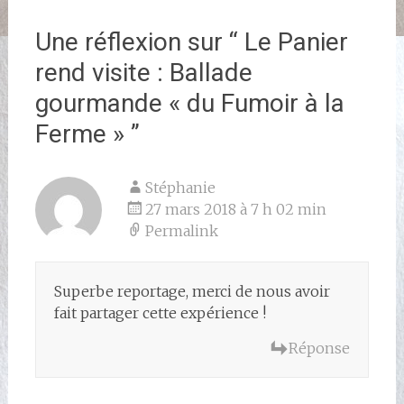
Une réflexion sur “
Le Panier
rend visite : Ballade
gourmande « du Fumoir à la
Ferme »
”
Stéphanie
27 mars 2018 à 7 h 02 min
Permalink
Superbe reportage, merci de nous avoir
fait partager cette expérience !
Réponse