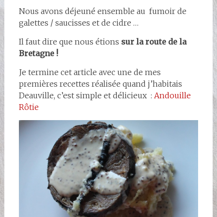
Nous avons déjeuné ensemble au fumoir de
galettes / saucisses et de cidre …
Il faut dire que nous étions
sur la route de la
Bretagne !
Je termine cet article avec une de mes
premières recettes réalisée quand j’habitais
Deauville, c’est simple et délicieux :
Andouille
Rôtie