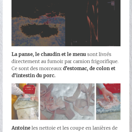
La panse, le chaudin et le menu
sont livrés
directement au fumoir par camion frigorifique.
Ce sont des morceaux
d’estomac, de colon et
d’intestin du porc.
Antoine
les nettoie et les coupe en lanières de