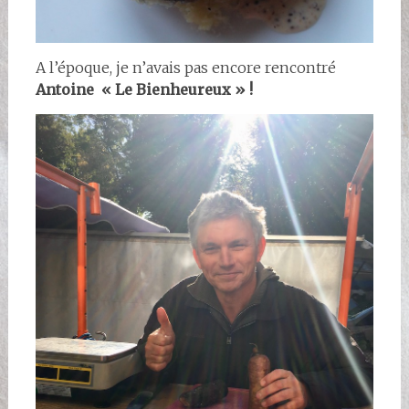
A l’époque, je n’avais pas encore rencontré
Antoine « Le Bienheureux » !