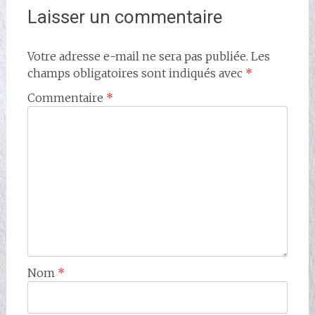
Laisser un commentaire
Votre adresse e-mail ne sera pas publiée.
Les
champs obligatoires sont indiqués avec
*
Commentaire
*
Nom
*