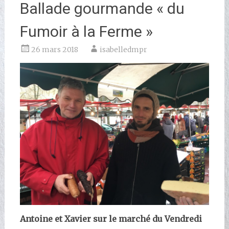
Ballade gourmande « du
Fumoir à la Ferme »
26 mars 2018
isabelledmpr
Antoine et Xavier sur le marché du Vendredi