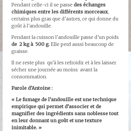
Pendant celle-ci il se passe
des échanges
chimiques entre les différents morceaux
,
certains plus gras que d’autres, ce qui donne du
goût à l’andouille.
Pendant la cuisson l’andouille passe d’un poids
de 2 kg à 500 g.
Elle perd aussi beaucoup de
graisse.
Il ne reste plus qu’à les refroidir et à les laisser
sécher une journée au moins avant la
consommation.
Parole d’Antoine :
« Le fumage de l’andouille est une technique
empirique qui permet d’associer et de
magnifier des ingrédients sans noblesse tout
en leur donnant un goût et une texture
inimitable. »