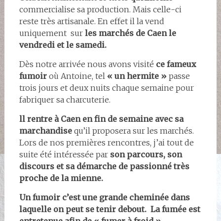
commercialise sa production. Mais celle-ci
reste très artisanale. En effet il la vend
uniquement sur
les marchés de Caen le
vendredi et le samedi.
Dès notre arrivée nous avons visité
ce fameux
fumoir
où Antoine, tel
« un hermite »
passe
trois jours et deux nuits chaque semaine pour
fabriquer sa charcuterie.
ll rentre à Caen en fin de semaine
avec sa
marchandise
qu’il proposera sur les marchés.
Lors de nos premières rencontres, j’ai tout de
suite été intéressée par
son parcours, son
discours et sa démarche de passionné très
proche de la mienne.
Un fumoir c’est une grande cheminée dans
laquelle on peut se tenir debout. La fumée est