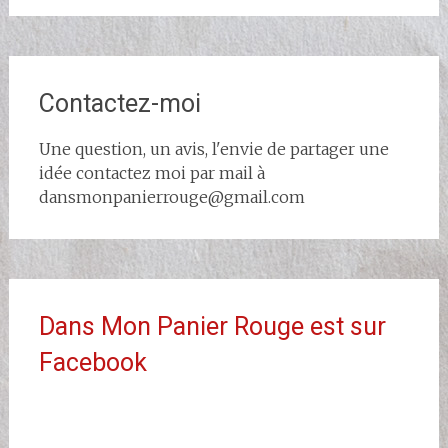
Contactez-moi
Une question, un avis, l'envie de partager une
idée contactez moi par mail à
dansmonpanierrouge@gmail.com
Dans Mon Panier Rouge est sur
Facebook