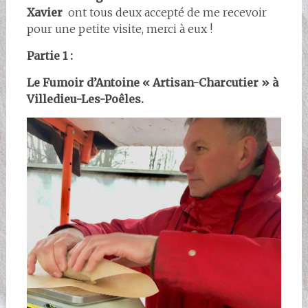
Xavier
ont tous deux accepté de me recevoir
pour une petite visite, merci à eux !
Partie 1 :
Le Fumoir d’Antoine « Artisan-Charcutier » à
Villedieu-Les-Poêles.