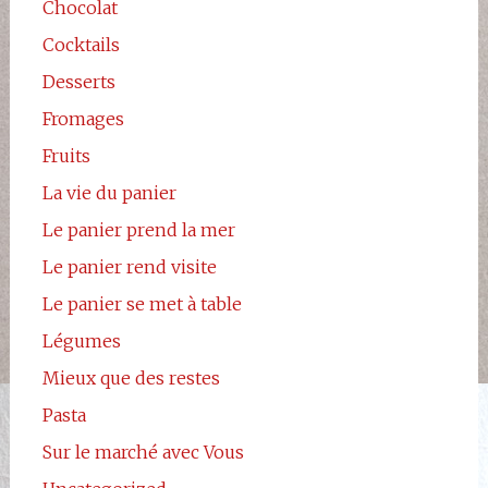
Chocolat
Cocktails
Desserts
Fromages
Fruits
La vie du panier
Le panier prend la mer
Le panier rend visite
Le panier se met à table
Légumes
Mieux que des restes
Pasta
Sur le marché avec Vous