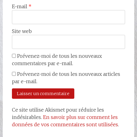
E-mail
*
Site web
Prévenez-moi de tous les nouveaux
commentaires par e-mail.
Prévenez-moi de tous les nouveaux articles
par e-mail.
Ce site utilise Akismet pour réduire les
indésirables.
En savoir plus sur comment les
données de vos commentaires sont utilisées
.