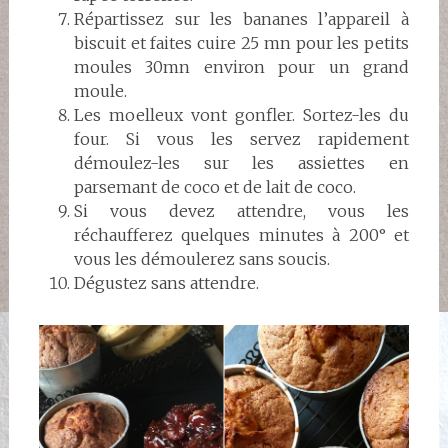
Répartissez sur les bananes l’appareil à
biscuit et faites cuire 25 mn pour les petits
moules 30mn environ pour un grand
moule.
Les moelleux vont gonfler. Sortez-les du
four. Si vous les servez rapidement
démoulez-les sur les assiettes en
parsemant de coco et de lait de coco.
Si vous devez attendre, vous les
réchaufferez quelques minutes à 200° et
vous les démoulerez sans soucis.
Dégustez sans attendre.