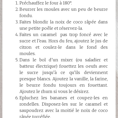
Préchauffez le four à 180°.
Beurrer les moules avec un peu de beurre
fondu.
Faites blondir la noix de coco râpée dans
une petite poêle et réservez-la.
Faites un caramel pas trop foncé avec le
sucre et l’eau. Hors du feu, ajoutez le jus de
citron et coulez-le dans le fond des
moules.
Dans le bol d’un mixer (ou saladier et
batteur électrique) fouettez les oeufs avec
le sucre jusqu’à ce qu’ils deviennent
presque blancs. Ajoutez la vanille, la farine,
le beurre fondu toujours en fouettant.
Ajoutez le rhum si vous le désirez.
Epluchez les bananes et coupez-les en
rondelles. Disposez-les sur le caramel et
saupoudrez avec la moitié le noix de coco
râpée torréfiée.