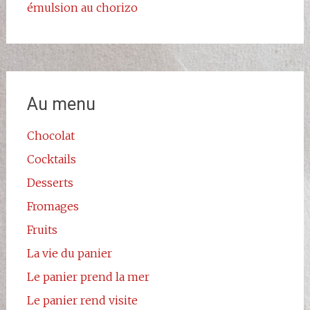
émulsion au chorizo
Au menu
Chocolat
Cocktails
Desserts
Fromages
Fruits
La vie du panier
Le panier prend la mer
Le panier rend visite