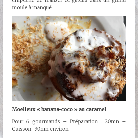
moule à manqué.
Moelleux « banana-coco » au caramel
Pour 6 gourmands – Préparation : 20mn –
Cuisson : 30mn environ