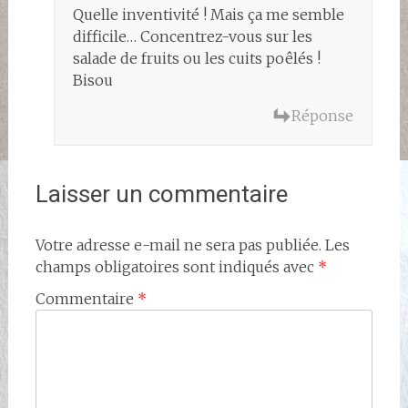
Quelle inventivité ! Mais ça me semble
difficile… Concentrez-vous sur les
salade de fruits ou les cuits poêlés !
Bisou
Réponse
Laisser un commentaire
Votre adresse e-mail ne sera pas publiée.
Les
champs obligatoires sont indiqués avec
*
Commentaire
*