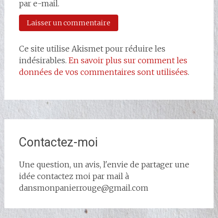
par e-mail.
Ce site utilise Akismet pour réduire les
indésirables.
En savoir plus sur comment les
données de vos commentaires sont utilisées
.
Contactez-moi
Une question, un avis, l'envie de partager une
idée contactez moi par mail à
dansmonpanierrouge@gmail.com