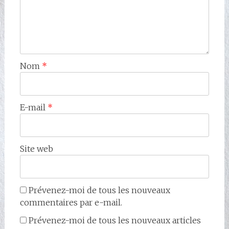
Nom
*
E-mail
*
Site web
Prévenez-moi de tous les nouveaux
commentaires par e-mail.
Prévenez-moi de tous les nouveaux articles