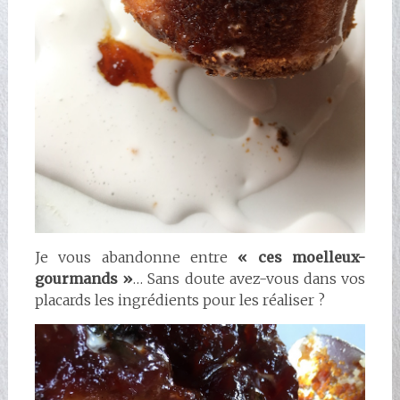
Je vous abandonne entre
« ces moelleux-
gourmands »
… Sans doute avez-vous dans vos
placards les ingrédients pour les réaliser ?