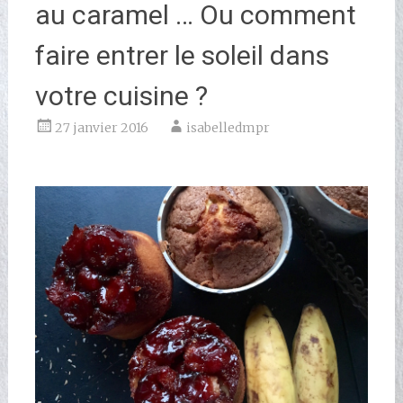
au caramel … Ou comment
faire entrer le soleil dans
votre cuisine ?
27 janvier 2016
isabelledmpr