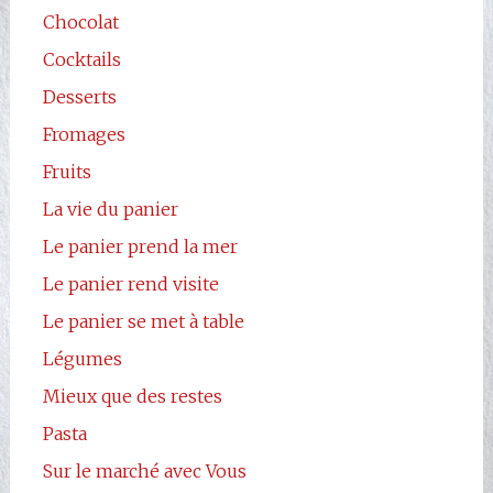
Chocolat
Cocktails
Desserts
Fromages
Fruits
La vie du panier
Le panier prend la mer
Le panier rend visite
Le panier se met à table
Légumes
Mieux que des restes
Pasta
Sur le marché avec Vous