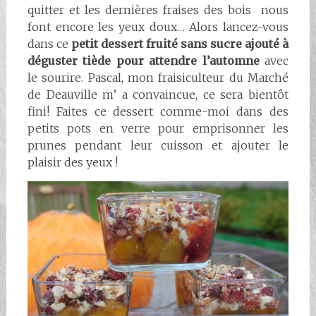
quitter et les dernières fraises des bois nous
font encore les yeux doux… Alors lancez-vous
dans ce
petit dessert fruité sans sucre ajouté à
déguster tiède pour attendre l’automne
avec
le sourire.
Pascal, mon fraisiculteur du Marché
de Deauville m’ a convaincue, ce sera bientôt
fini! Faites ce dessert comme-moi dans des
petits pots en verre pour emprisonner les
prunes pendant leur cuisson et ajouter le
plaisir des yeux !