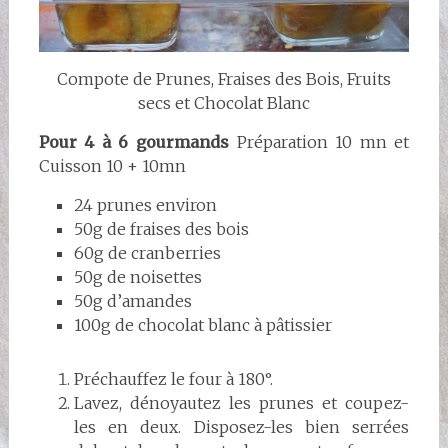
Compote de Prunes, Fraises des Bois, Fruits
secs et Chocolat Blanc
Pour 4 à 6 gourmands
Préparation 10 mn et
Cuisson 10 + 10mn
24 prunes environ
50g de fraises des bois
60g de cranberries
50g de noisettes
50g d’amandes
100g de chocolat blanc à pâtissier
Préchauffez le four à 180°.
Lavez, dénoyautez les prunes et coupez-
les en deux. Disposez-les bien serrées