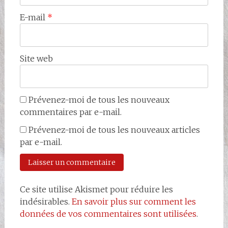
E-mail
*
Site web
Prévenez-moi de tous les nouveaux
commentaires par e-mail.
Prévenez-moi de tous les nouveaux articles
par e-mail.
Ce site utilise Akismet pour réduire les
indésirables.
En savoir plus sur comment les
données de vos commentaires sont utilisées
.