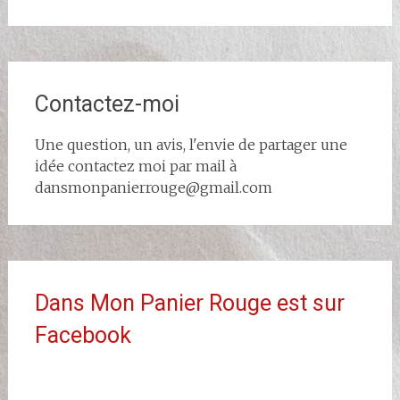
Contactez-moi
Une question, un avis, l'envie de partager une
idée contactez moi par mail à
dansmonpanierrouge@gmail.com
Dans Mon Panier Rouge est sur
Facebook