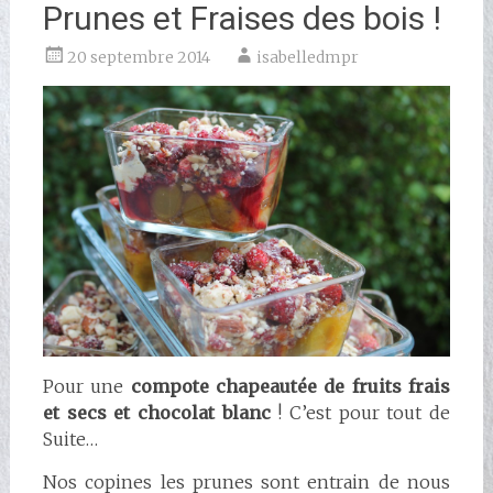
Prunes et Fraises des bois !
20 septembre 2014
isabelledmpr
Pour une
compote chapeautée de fruits frais
et secs et chocolat blanc
! C’est pour tout de
Suite…
Nos copines les prunes sont entrain de nous