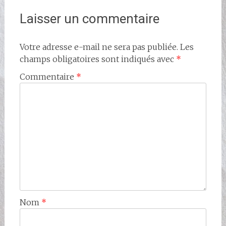
Laisser un commentaire
Votre adresse e-mail ne sera pas publiée.
Les
champs obligatoires sont indiqués avec
*
Commentaire
*
Nom
*