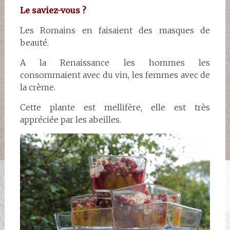
Le saviez-vous ?
Les Romains en faisaient des masques de
beauté.
A la Renaissance les hommes les
consommaient avec du vin, les femmes avec de
la crème.
Cette plante est mellifère, elle est très
appréciée par les abeilles.