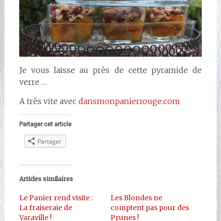
Je vous laisse au près de cette pyramide de
verre …
A très vite avec
dansmonpanierrouge.com
Partager cet article
Partager
Articles similaires
Le Panier rend visite :
Les Blondes ne
La fraiseraie de
comptent pas pour des
Varaville !
Prunes !