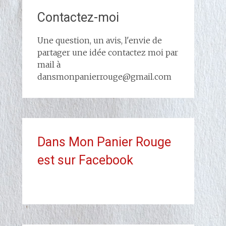
Contactez-moi
Une question, un avis, l'envie de
partager une idée contactez moi par
mail à
dansmonpanierrouge@gmail.com
Dans Mon Panier Rouge
est sur Facebook