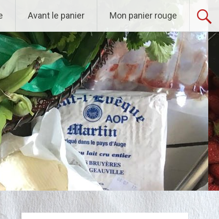
e
Avant le panier
Mon panier rouge