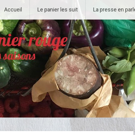
Accueil
Le panier les suit
La presse en parl