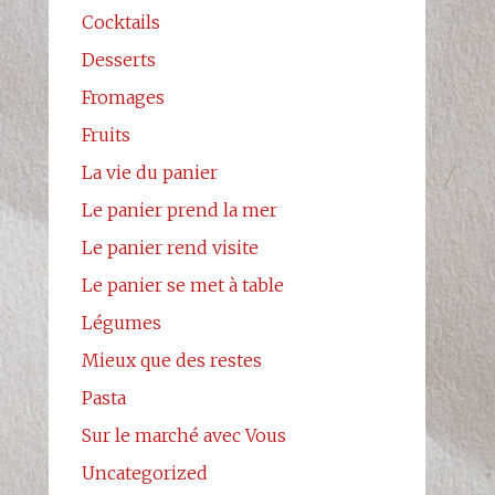
Cocktails
Desserts
Fromages
Fruits
La vie du panier
Le panier prend la mer
Le panier rend visite
Le panier se met à table
Légumes
Mieux que des restes
Pasta
Sur le marché avec Vous
Uncategorized