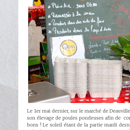
Le 1er mai dernier, sur le marché de Deauville 
son élevage de poules pondeuses afin de com
bons ! Le soleil étant de la partie mardi der