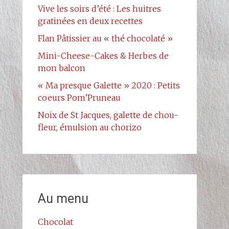
Vive les soirs d’été : Les huitres
gratinées en deux recettes
Flan Pâtissier au « thé chocolaté »
Mini-Cheese-Cakes & Herbes de
mon balcon
« Ma presque Galette » 2020 : Petits
coeurs Pom’Pruneau
Noix de St Jacques, galette de chou-
fleur, émulsion au chorizo
Au menu
Chocolat