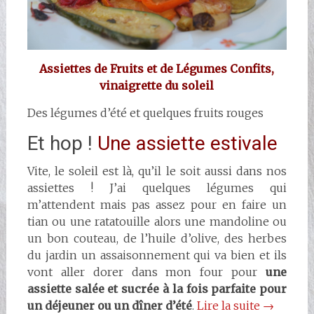
Assiettes de Fruits et de Légumes Confits,
vinaigrette du soleil
Des légumes d’été et quelques fruits rouges
Et hop !
Une assiette estivale
Vite, le soleil est là, qu’il le soit aussi dans nos
assiettes ! J’ai quelques légumes qui
m’attendent mais pas assez pour en faire un
tian ou une ratatouille alors une mandoline ou
un bon couteau, de l’huile d’olive, des herbes
du jardin un assaisonnement qui va bien et ils
vont aller dorer dans mon four pour
une
assiette salée et sucrée à la fois parfaite pour
un déjeuner ou un dîner d’été
.
Lire la suite
→