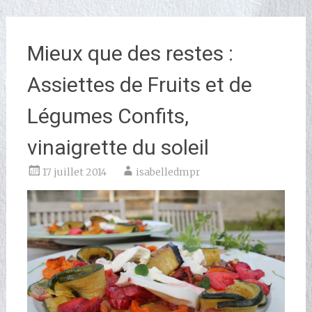
Mieux que des restes :
Assiettes de Fruits et de
Légumes Confits,
vinaigrette du soleil
17 juillet 2014
isabelledmpr