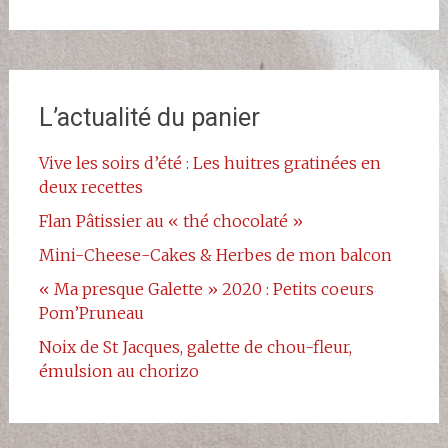
L’actualité du panier
Vive les soirs d’été : Les huitres gratinées en
deux recettes
Flan Pâtissier au « thé chocolaté »
Mini-Cheese-Cakes & Herbes de mon balcon
« Ma presque Galette » 2020 : Petits coeurs
Pom’Pruneau
Noix de St Jacques, galette de chou-fleur,
émulsion au chorizo