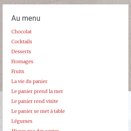
Au menu
Chocolat
Cocktails
Desserts
Fromages
Fruits
La vie du panier
Le panier prend la mer
Le panier rend visite
Le panier se met à table
Légumes