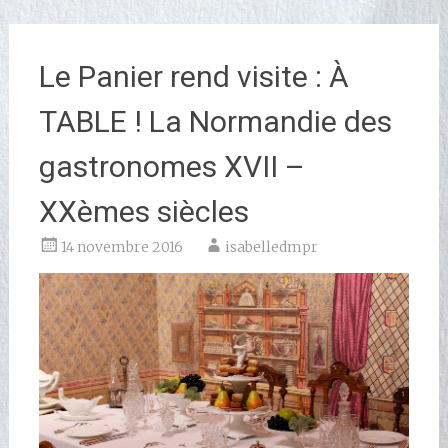
Le Panier rend visite : À
TABLE ! La Normandie des
gastronomes XVII –
XXèmes siècles
14 novembre 2016
isabelledmpr