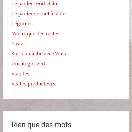
Le panier rend visite
Le panier se met à table
Légumes
Mieux que des restes
Pasta
Sur le marché avec Vous
Uncategorized
Viandes
Visites producteurs
Rien que des mots