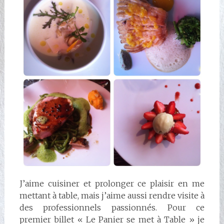
J’aime cuisiner et prolonger ce plaisir en me
mettant à table, mais j’aime aussi rendre visite à
des professionnels passionnés. Pour ce
premier billet « Le Panier se met à Table » je