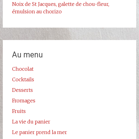
Noix de St Jacques, galette de chou-fleur,
émulsion au chorizo
Au menu
Chocolat
Cocktails
Desserts
Fromages
Fruits
La vie du panier
Le panier prend la mer